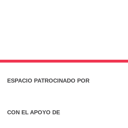
ESPACIO PATROCINADO POR
CON EL APOYO DE