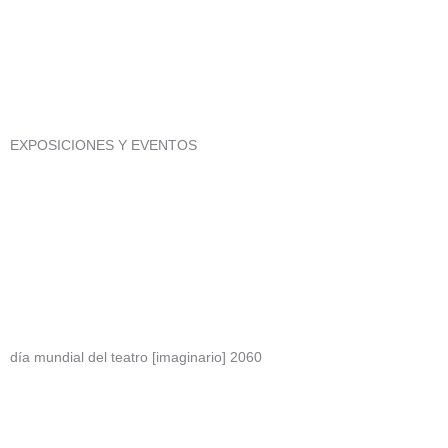
EXPOSICIONES Y EVENTOS
día mundial del teatro [imaginario] 2060