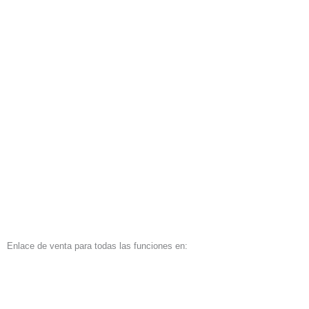
Enlace de venta para todas las funciones en: