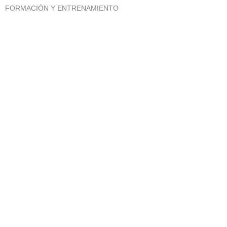
FORMACIÓN Y ENTRENAMIENTO