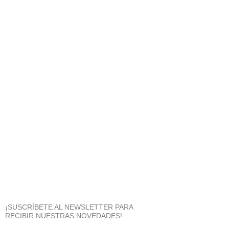
¡SUSCRÍBETE AL NEWSLETTER PARA
RECIBIR NUESTRAS NOVEDADES!