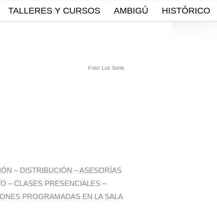
TALLERES Y CURSOS
AMBIGÚ
HISTÓRICO
Foto: Luz Soria
ÓN – DISTRIBUCIÓN – ASESORÍAS
O – CLASES PRESENCIALES –
CIONES PROGRAMADAS EN LA SALA