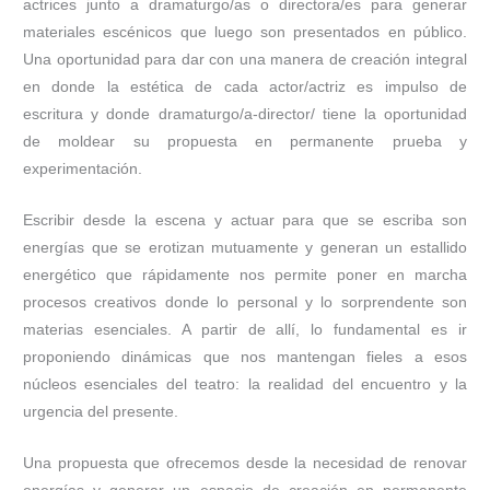
actrices junto a dramaturgo/as o directora/es para generar
materiales escénicos que luego son presentados en público.
Una oportunidad para dar con una manera de creación integral
en donde la estética de cada actor/actriz es impulso de
escritura y donde dramaturgo/a-director/ tiene la oportunidad
de moldear su propuesta en permanente prueba y
experimentación.
Escribir desde la escena y actuar para que se escriba son
energías que se erotizan mutuamente y generan un estallido
energético que rápidamente nos permite poner en marcha
procesos creativos donde lo personal y lo sorprendente son
materias esenciales. A partir de allí, lo fundamental es ir
proponiendo dinámicas que nos mantengan fieles a esos
núcleos esenciales del teatro: la realidad del encuentro y la
urgencia del presente.
Una propuesta que ofrecemos desde la necesidad de renovar