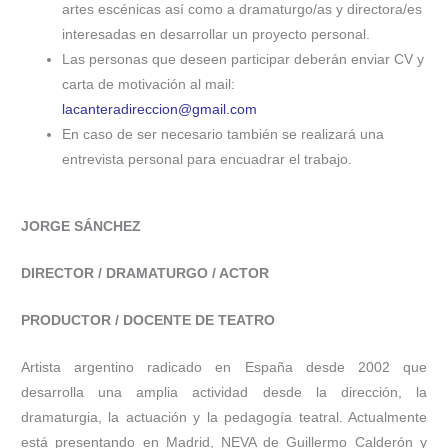
artes escénicas así como a dramaturgo/as y directora/es
interesadas en desarrollar un proyecto personal.
Las personas que deseen participar deberán enviar CV y
carta de motivación al mail:
lacanteradireccion@gmail.com
En caso de ser necesario también se realizará una
entrevista personal para encuadrar el trabajo.
JORGE SÁNCHEZ
DIRECTOR / DRAMATURGO / ACTOR
PRODUCTOR / DOCENTE DE TEATRO
Artista argentino radicado en España desde 2002 que
desarrolla una amplia actividad desde la dirección, la
dramaturgia, la actuación y la pedagogía teatral. Actualmente
está presentando en Madrid, NEVA de Guillermo Calderón y