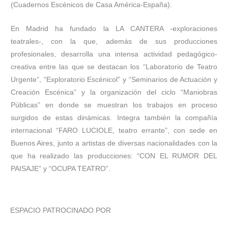
(Cuadernos Escénicos de Casa América-España).
En Madrid ha fundado la LA CANTERA -exploraciones
teatrales-, con la que, además de sus producciones
profesionales, desarrolla una intensa actividad pedagógico-
creativa entre las que se destacan los “Laboratorio de Teatro
Urgente”, “Exploratorio Escénicol” y “Seminarios de Actuación y
Creación Escénica” y la organización del ciclo “Maniobras
Públicas” en donde se muestran los trabajos en proceso
surgidos de estas dinámicas. Integra también la compañía
internacional “FARO LUCIOLE, teatro errante”, con sede en
Buenos Aires, junto a artistas de diversas nacionalidades con la
que ha realizado las producciones: “CON EL RUMOR DEL
PAISAJE” y “OCUPA TEATRO”.
ESPACIO PATROCINADO POR