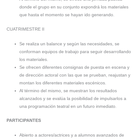
donde el grupo en su conjunto expondrá los materiales
que hasta el momento se hayan ido generando.
CUATRIMESTRE II
Se realiza un balance y según las necesidades, se
conforman equipos de trabajo para seguir desarrollando
los materiales.
Se ofrecen diferentes consignas de puesta en escena y
de dirección actoral con las que se prueban, reajustan y
montan los diferentes materiales escénicos.
Al término del mismo, se muestran los resultados
alcanzados y se evalúa la posibilidad de impulsarlos a
una programación teatral en un futuro inmediato.
PARTICIPANTES
Abierto a actores/actrices y a alumnos avanzados de