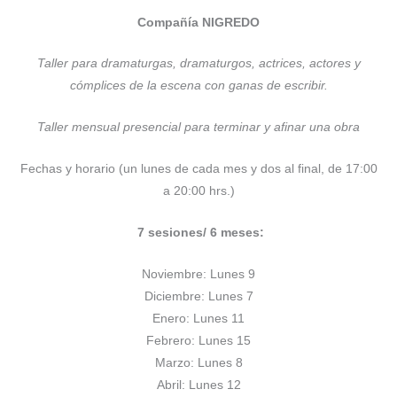
Compañía NIGREDO
Taller para dramaturgas, dramaturgos, actrices, actores y
cómplices de la escena con ganas de escribir.
Taller mensual presencial para terminar y afinar una obra
Fechas y horario (un lunes de cada mes y dos al final, de 17:00
a 20:00 hrs.)
7 sesiones/ 6 meses:
Noviembre: Lunes 9
Diciembre: Lunes 7
Enero: Lunes 11
Febrero: Lunes 15
Marzo: Lunes 8
Abril: Lunes 12