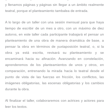
y llenamos páginas y páginas sin llegar a un ámbito realmente
teatral, porque el planteamiento tambalea de entrada.
A lo largo de un taller con una sesión mensual para que haya
tiempo de escribir de un mes a otro, con un máximo de diez
autorxs, en este taller cada participante trabajará el pensar un
planteamiento de una obra de manera dramática de base, a
pensar la obra en términos de yuxtaposición teatral, o, si la
obra ya está escrita, revisará su planteamiento y se
encaminará hacia su afinación. Avanzando en constelación,
aprenderemos de los planteamientos de unos y otros, en
comparación, entrenando la mirada hacia lo teatral desde el
punto de vista de las fuerzas en fricción, los conflictos, las
imágenes obligatorias, las escenas obligatorias y los cambios
durante la obra.
Al finalizar el taller, colaboraremos con actrices y actores para
leer los textos.