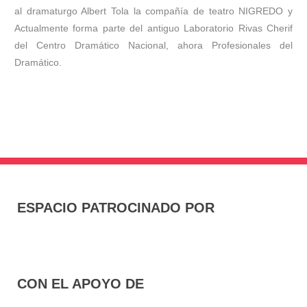
al dramaturgo Albert Tola la compañía de teatro NIGREDO y
Actualmente forma parte del antiguo Laboratorio Rivas Cherif
del Centro Dramático Nacional, ahora Profesionales del
Dramático.
ESPACIO PATROCINADO POR
CON EL APOYO DE