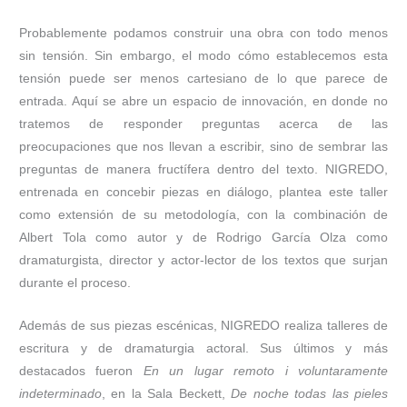
Probablemente podamos construir una obra con todo menos
sin tensión. Sin embargo, el modo cómo establecemos esta
tensión puede ser menos cartesiano de lo que parece de
entrada. Aquí se abre un espacio de innovación, en donde no
tratemos de responder preguntas acerca de las
preocupaciones que nos llevan a escribir, sino de sembrar las
preguntas de manera fructífera dentro del texto. NIGREDO,
entrenada en concebir piezas en diálogo, plantea este taller
como extensión de su metodología, con la combinación de
Albert Tola como autor y de Rodrigo García Olza como
dramaturgista, director y actor-lector de los textos que surjan
durante el proceso.
Además de sus piezas escénicas, NIGREDO realiza talleres de
escritura y de dramaturgia actoral. Sus últimos y más
destacados fueron
En un lugar remoto i voluntaramente
indeterminado
, en la Sala Beckett,
De noche todas las pieles