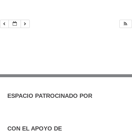
ESPACIO PATROCINADO POR
CON EL APOYO DE