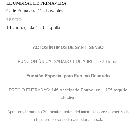
EL UMBRAL DE PRIMAVERA
Calle Primavera 11 - Lavapiés
PRECIO:
14€ anticipada / 15€ taquilla
ACTOS ÍNTIMOS DE SANTI SENSO
FUNCIÓN ÚNICA: SÁBADO 1 DE ABRIL – 22:15 hrs.
Función Especial para Público Desnudo
PRECIO ENTRADAS: 14€ anticipada Entradium – 15€ taquilla
efectivo
Apertura de puertas 30 minutos antes del inicio. Una vez comenzada
la función, no se podrá acceder a la sala.