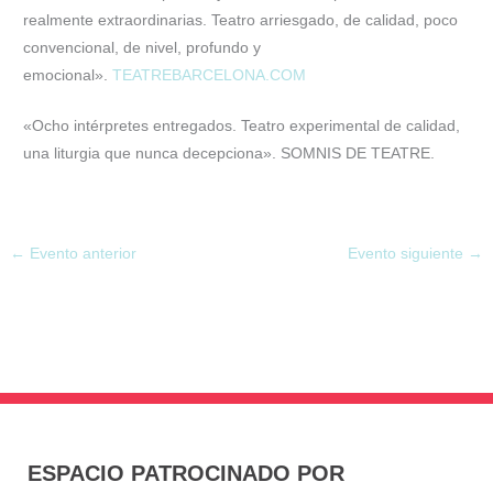
realmente extraordinarias. Teatro arriesgado, de calidad, poco
convencional, de nivel, profundo y
emocional».
TEATREBARCELONA.COM
«Ocho intérpretes entregados. Teatro experimental de calidad,
una liturgia que nunca decepciona». SOMNIS DE TEATRE.
←
Evento anterior
Evento siguiente
→
ESPACIO PATROCINADO POR