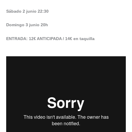
Sábado 2 junio 22:30
Domingo 3 junio 20h
ENTRADA: 12€ ANTICIPADA / 14€ en taquilla