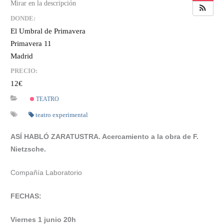
DONDE:
El Umbral de Primavera
Primavera 11
Madrid
PRECIO:
12€
TEATRO
teatro experimental
ASÍ HABLÓ ZARATUSTRA. Acercamiento a la obra de F.
Nietzsche.
Compañía Laboratorio
FECHAS:
Viernes 1 junio 20h