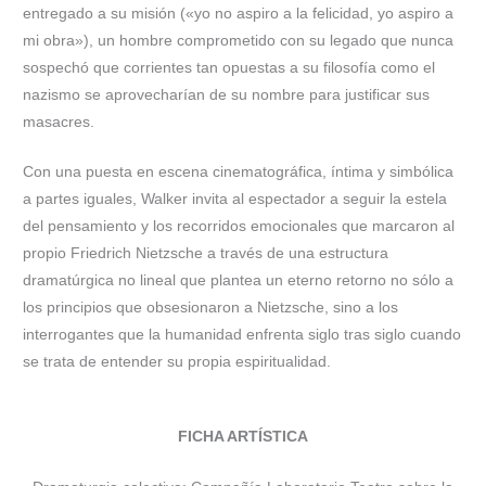
entregado a su misión («yo no aspiro a la felicidad, yo aspiro a
mi obra»), un hombre comprometido con su legado que nunca
sospechó que corrientes tan opuestas a su filosofía como el
nazismo se aprovecharían de su nombre para justificar sus
masacres.
Con una puesta en escena cinematográfica, íntima y simbólica
a partes iguales, Walker invita al espectador a seguir la estela
del pensamiento y los recorridos emocionales que marcaron al
propio Friedrich Nietzsche a través de una estructura
dramatúrgica no lineal que plantea un eterno retorno no sólo a
los principios que obsesionaron a Nietzsche, sino a los
interrogantes que la humanidad enfrenta siglo tras siglo cuando
se trata de entender su propia espiritualidad.
FICHA ARTÍSTICA