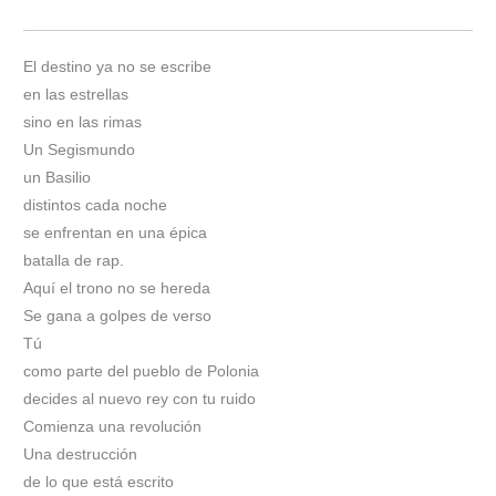
El destino ya no se escribe
en las estrellas
sino en las rimas
Un Segismundo
un Basilio
distintos cada noche
se enfrentan en una épica
batalla de rap.
Aquí el trono no se hereda
Se gana a golpes de verso
Tú
como parte del pueblo de Polonia
decides al nuevo rey con tu ruido
Comienza una revolución
Una destrucción
de lo que está escrito