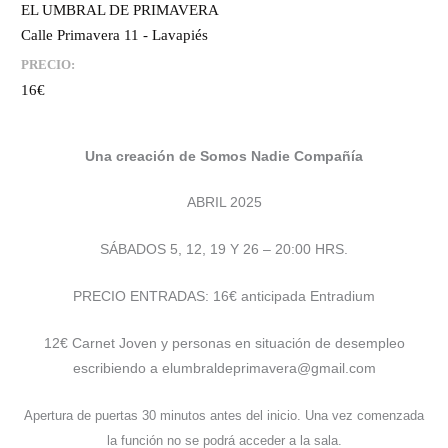
EL UMBRAL DE PRIMAVERA
Calle Primavera 11 - Lavapiés
PRECIO:
16€
Una creación de Somos Nadie Compañía
ABRIL 2025
SÁBADOS 5, 12, 19 Y 26 – 20:00 HRS.
PRECIO ENTRADAS: 16€ anticipada Entradium
12€ Carnet Joven y personas en situación de desempleo
escribiendo a elumbraldeprimavera@gmail.com
Apertura de puertas 30 minutos antes del inicio. Una vez comenzada
la función no se podrá acceder a la sala.