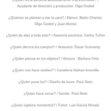
Ayudante de dirección y producción: Olga Goded
¿Quiénes se plantan a dar la cara? / Elenco: Belén Chanes,
Olga Goded y Juan Alonso
¿Quién da alas a todo esto? / Asesoría escénica: Carlos Tuñón
¿Quién decora los cuerpos? / Vestuario: Óscar Guimarey.
¿Quién piensa en los objetos? / Atrezzo : Bárbara Ortiz
¿Quién nos hace visibles? / Cartelería Nathan brenville
¿Quien pone luz? / Diseño de luces: Paul Stein
¿Quien hace sonar? / Sonido: Paul Stein
¿Quien captura momentos? / Fotos: Luis García Morais.