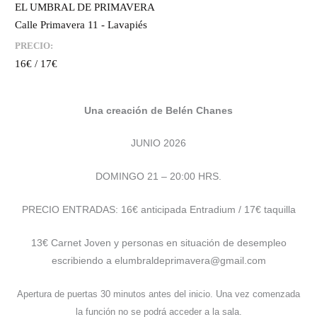
EL UMBRAL DE PRIMAVERA
Calle Primavera 11 - Lavapiés
PRECIO:
16€ / 17€
Una creación de Belén Chanes
JUNIO 2026
DOMINGO 21 – 20:00 HRS.
PRECIO ENTRADAS: 16€ anticipada Entradium / 17€ taquilla
13€ Carnet Joven y personas en situación de desempleo
escribiendo a elumbraldeprimavera@gmail.com
Apertura de puertas 30 minutos antes del inicio. Una vez comenzada
la función no se podrá acceder a la sala.