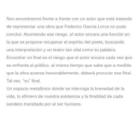
Nos encontramos frente a frente con un actor que está tratando
de representar una obra que Federico García Lorca no pudo
concluir. Asumiendo ese riesgo, el actor encara una función en
la que se propone recuperar el espíritu del poeta, buscando
una interpretación y un teatro tan vital como su palabra.
Encontrar un final es el riesgo que el actor encara cada vez que
se enfrenta al público, al mismo tiempo que sabe que a medida
que la obra avanza inexorablemente, deberá procurar ese final.
Tal vez, “su” final.
Un espacio metafórico donde se interroga la brevedad de la
vida, lo efímero de nuestra existencia y la finalidad de cada
sendero transitado por el ser humano.