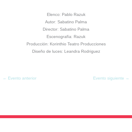
Elenco: Pablo Razuk
Autor: Sabatino Palma
Director: Sabatino Palma
Escenografía: Razuk
Producción: Korinthio Teatro Producciones
Diseño de luces: Leandra Rodriguez
←
Evento anterior
Evento siguiente
→