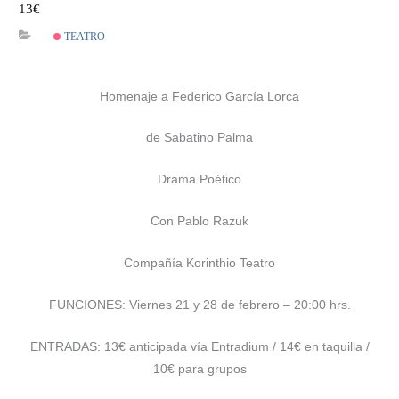
13€
TEATRO
Homenaje a Federico García Lorca
de Sabatino Palma
Drama Poético
Con Pablo Razuk
Compañía Korinthio Teatro
FUNCIONES: Viernes 21 y 28 de febrero – 20:00 hrs.
ENTRADAS: 13€ anticipada vía Entradium / 14€ en taquilla /
10€ para grupos