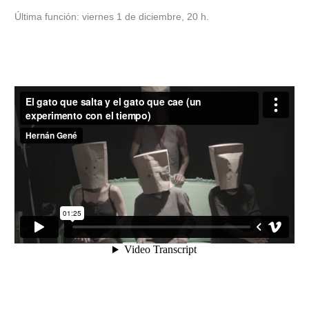
Última función: viernes 1 de diciembre, 20 h.