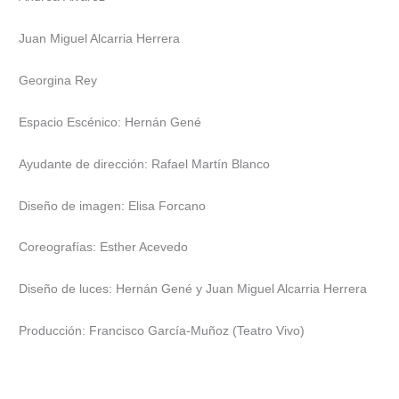
Juan Miguel Alcarria Herrera
Georgina Rey
Espacio Escénico: Hernán Gené
Ayudante de dirección: Rafael Martín Blanco
Diseño de imagen: Elisa Forcano
Coreografías: Esther Acevedo
Diseño de luces: Hernán Gené y Juan Miguel Alcarria Herrera
Producción: Francisco García-Muñoz (Teatro Vivo)