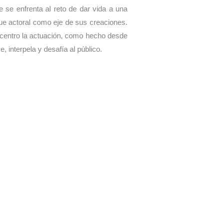
e se enfrenta al reto de dar vida a una
gue actoral como eje de sus creaciones.
 centro la actuación, como hecho desde
 interpela y desafía al público.