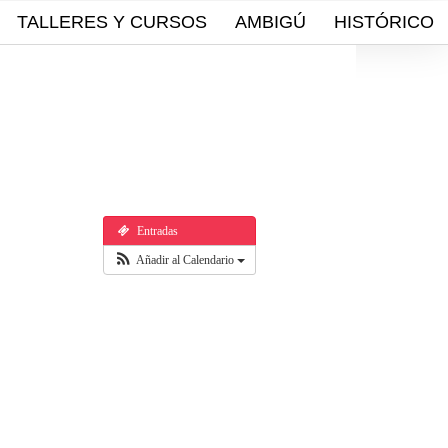
TALLERES Y CURSOS
AMBIGÚ
HISTÓRICO
Entradas
Añadir al Calendario