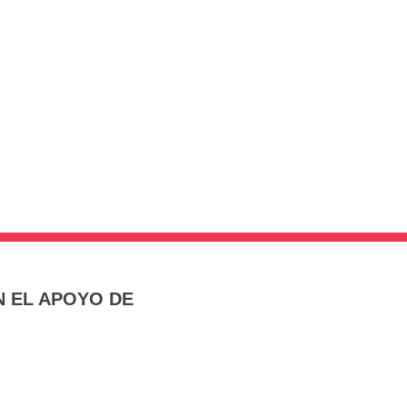
 EL APOYO DE