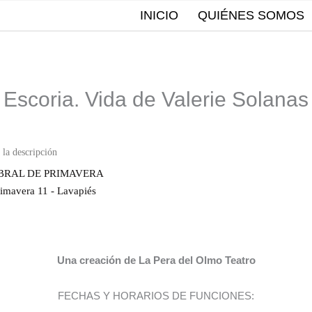
INICIO
QUIÉNES SOMOS
Escoria. Vida de Valerie Solanas
BRAL DE PRIMAVERA
rimavera 11 - Lavapiés
Una creación de La Pera del Olmo Teatro
FECHAS Y HORARIOS DE FUNCIONES: