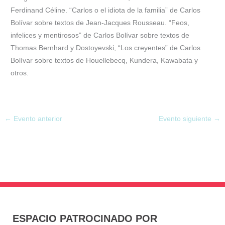
Ferdinand Céline. “Carlos o el idiota de la familia” de Carlos
Bolívar sobre textos de Jean-Jacques Rousseau. “Feos,
infelices y mentirosos” de Carlos Bolívar sobre textos de
Thomas Bernhard y Dostoyevski, “Los creyentes” de Carlos
Bolívar sobre textos de Houellebecq, Kundera, Kawabata y
otros.
←
Evento anterior
Evento siguiente
→
ESPACIO PATROCINADO POR