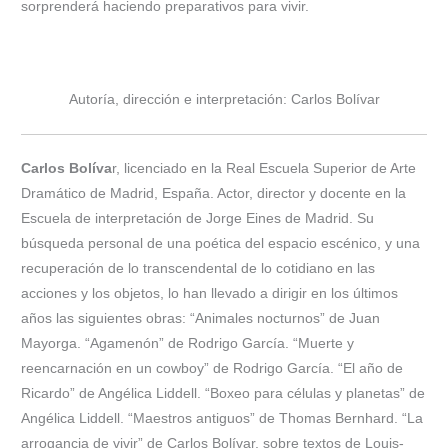
sorprenderá haciendo preparativos para vivir.
Autoría, dirección e interpretación: Carlos Bolívar
Carlos Bolíva
r, licenciado en la Real Escuela Superior de Arte
Dramático de Madrid, España. Actor, director y docente en la
Escuela de interpretación de Jorge Eines de Madrid. Su
búsqueda personal de una poética del espacio escénico, y una
recuperación de lo transcendental de lo cotidiano en las
acciones y los objetos, lo han llevado a dirigir en los últimos
años las siguientes obras: “Animales nocturnos” de Juan
Mayorga. “Agamenón” de Rodrigo García. “Muerte y
reencarnación en un cowboy” de Rodrigo García. “El año de
Ricardo” de Angélica Liddell. “Boxeo para células y planetas” de
Angélica Liddell. “Maestros antiguos” de Thomas Bernhard. “La
arrogancia de vivir” de Carlos Bolívar, sobre textos de Louis-