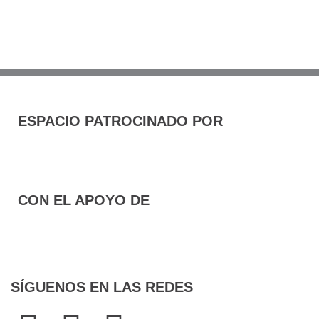
ESPACIO PATROCINADO POR
CON EL APOYO DE
SÍGUENOS EN LAS REDES