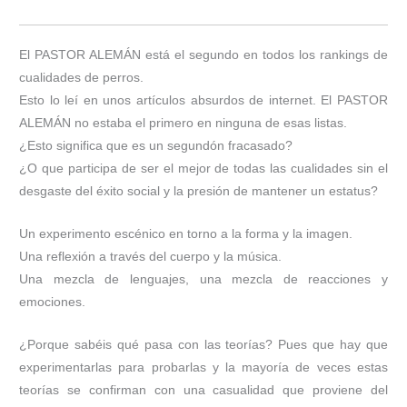
El PASTOR ALEMÁN está el segundo en todos los rankings de
cualidades de perros.
Esto lo leí en unos artículos absurdos de internet. El PASTOR
ALEMÁN no estaba el primero en ninguna de esas listas.
¿Esto significa que es un segundón fracasado?
¿O que participa de ser el mejor de todas las cualidades sin el
desgaste del éxito social y la presión de mantener un estatus?
Un experimento escénico en torno a la forma y la imagen.
Una reflexión a través del cuerpo y la música.
Una mezcla de lenguajes, una mezcla de reacciones y
emociones.
¿Porque sabéis qué pasa con las teorías? Pues que hay que
experimentarlas para probarlas y la mayoría de veces estas
teorías se confirman con una casualidad que proviene del