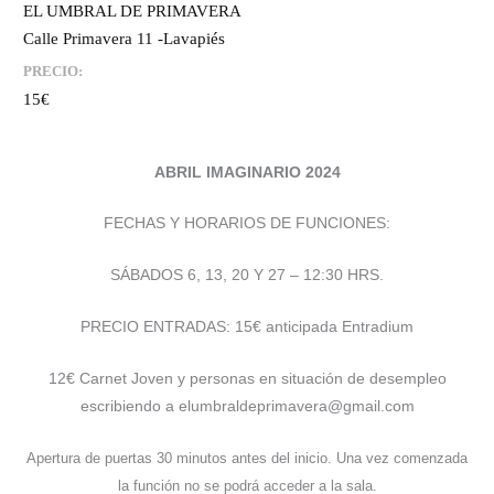
EL UMBRAL DE PRIMAVERA
Calle Primavera 11 -Lavapiés
PRECIO:
15€
ABRIL IMAGINARIO 2024
FECHAS Y HORARIOS DE FUNCIONES:
SÁBADOS 6, 13, 20 Y 27 – 12:30 HRS.
PRECIO ENTRADAS: 15€ anticipada Entradium
12€ Carnet Joven y personas en situación de desempleo
escribiendo a elumbraldeprimavera@gmail.com
Apertura de puertas 30 minutos antes del inicio. Una vez comenzada
la función no se podrá acceder a la sala.