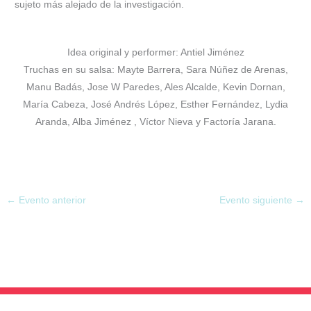
sujeto más alejado de la investigación.
Idea original y performer: Antiel Jiménez
Truchas en su salsa: Mayte Barrera, Sara Núñez de Arenas,
Manu Badás, Jose W Paredes, Ales Alcalde, Kevin Dornan,
María Cabeza, José Andrés López, Esther Fernández, Lydia
Aranda, Alba Jiménez , Víctor Nieva y Factoría Jarana.
←
Evento anterior
Evento siguiente
→