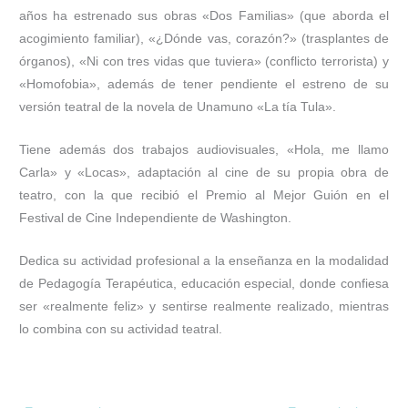
años ha estrenado sus obras «Dos Familias» (que aborda el
acogimiento familiar), «¿Dónde vas, corazón?» (trasplantes de
órganos), «Ni con tres vidas que tuviera» (conflicto terrorista) y
«Homofobia», además de tener pendiente el estreno de su
versión teatral de la novela de Unamuno «La tía Tula».
Tiene además dos trabajos audiovisuales, «Hola, me llamo
Carla» y «Locas», adaptación al cine de su propia obra de
teatro, con la que recibió el Premio al Mejor Guión en el
Festival de Cine Independiente de Washington.
Dedica su actividad profesional a la enseñanza en la modalidad
de Pedagogía Terapéutica, educación especial, donde confiesa
ser «realmente feliz» y sentirse realmente realizado, mientras
lo combina con su actividad teatral.