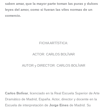
saben amar, que la mayor parte toman las puras y dulces
leyes del amor, como si fueran las viles normas de un
comercio.
FICHA ARTÍSTICA:
ACTOR: CARLOS BOLÍVAR
AUTOR y DIRECTOR: CARLOS BOLÍVAR
Carlos Bolívar
, licenciado en la Real Escuela Superior de Arte
Dramático de Madrid, España. Actor, director y docente en la
Escuela de interpretación de
Jorge Eines
de Madrid. Su