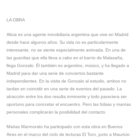
LA OBRA
Alicia es una agente inmobiliaria argentina que vive en Madrid
desde hace algunos años. Su vida no es particularmente
interesante, no se siente especialmente animada. En una de
las guardias que ella lleva a cabo en el barrio de Malasaña,
llega Gonzalo. Él también es argentino, músico, y ha llegado a
Madrid para dar una serie de conciertos bastante
independientes. En la visita de Gonzalo al estudio, ambos no
tardan en coincidir en una serie de eventos del pasado. La
atracción entre los dos resulta inminente y todo pareciera ser
oportuno para concretar el encuentro. Pero las fobias y manías
personales complicarán la posibilidad del contacto.
Matías Marmorato ha participado con esta obra en Buenos
Aires en el marco del ciclo de lecturas El Toro, junto a Mauricio