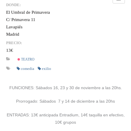
DONDE:
El Umbral de Primavera
C/ Primavera 11
Lavapiés
Madrid
PRECIO:
13€
TEATRO
comedia
exilio
FUNCIONES: Sábados 16, 23 y 30 de noviembre a las 20hs.
Prorrogado: Sábados 7 y 14 de diciembre a las 20hs
ENTRADAS: 13€ anticipada Entradium, 14€ taquilla en efectivo,
10€ grupos