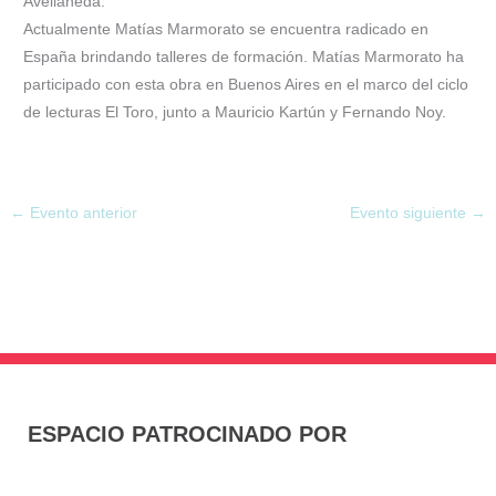
Avellaneda.
Actualmente Matías Marmorato se encuentra radicado en
España brindando talleres de formación. Matías Marmorato ha
participado con esta obra en Buenos Aires en el marco del ciclo
de lecturas El Toro, junto a Mauricio Kartún y Fernando Noy.
←
Evento anterior
Evento siguiente
→
ESPACIO PATROCINADO POR