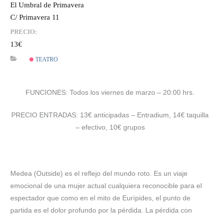
El Umbral de Primavera
C/ Primavera 11
PRECIO:
13€
TEATRO
FUNCIONES: Todos los viernes de marzo – 20:00 hrs.
PRECIO ENTRADAS: 13€ anticipadas – Entradium, 14€ taquilla
– efectivo, 10€ grupos
Medea (Outside) es el reflejo del mundo roto. Es un viaje
emocional de una mujer actual cualquiera reconocible para el
espectador que como en el mito de Eurípides, el punto de
partida es el dolor profundo por la pérdida. La pérdida con