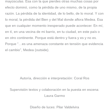
mayúsculas. Esa con la que pierdes otras muchas cosas por
efecto dominó, como la pérdida de uno mismo, de la propia
razón. La pérdida de la identidad, de lo bello, de lo moral. Y con
lo moral, la pérdida del Bien y del Mal donde aflora Medea. Esa
que en cualquier momento inesperado puede acontecer. En mí,
en tí, en una vecina de mi barrio, en tu ciudad, en este país o
en otro continente. Porque está dentro y fuera y es y no es.
Porque “…es una amenaza constante en tensión que evidencia
el cambio”, Medea (outside).
Autoría, dirección e interpretación: Coral Ros
Supervisión textos y colaboración en la puesta en escena:
Laura Garmo
Diseño de luces: Pilar Valdelvira