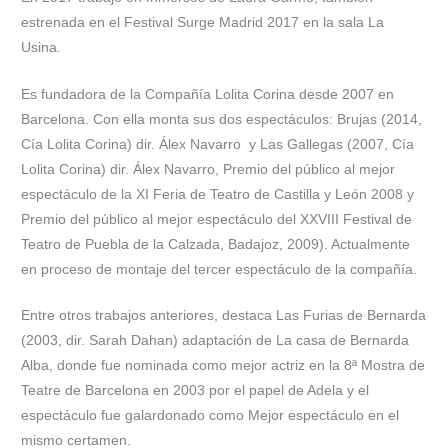
estrenada en el Festival Surge Madrid 2017 en la sala La
Usina.
Es fundadora de la Compañía Lolita Corina desde 2007 en
Barcelona. Con ella monta sus dos espectáculos: Brujas (2014,
Cía Lolita Corina) dir. Álex Navarro y Las Gallegas (2007, Cía
Lolita Corina) dir. Álex Navarro, Premio del público al mejor
espectáculo de la XI Feria de Teatro de Castilla y León 2008 y
Premio del público al mejor espectáculo del XXVIII Festival de
Teatro de Puebla de la Calzada, Badajoz, 2009). Actualmente
en proceso de montaje del tercer espectáculo de la compañía.
Entre otros trabajos anteriores, destaca Las Furias de Bernarda
(2003, dir. Sarah Dahan) adaptación de La casa de Bernarda
Alba, donde fue nominada como mejor actriz en la 8ª Mostra de
Teatre de Barcelona en 2003 por el papel de Adela y el
espectáculo fue galardonado como Mejor espectáculo en el
mismo certamen.