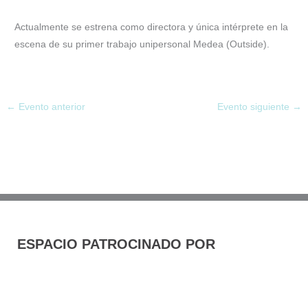
Actualmente se estrena como directora y única intérprete en la
escena de su primer trabajo unipersonal Medea (Outside).
←
Evento anterior
Evento siguiente
→
ESPACIO PATROCINADO POR