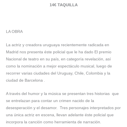
14€ TAQUILLA
LA OBRA
La actriz y creadora uruguaya recientemente radicada en
Madrid nos presenta éste policial que le ha dado El premio
Nacional de teatro en su país, en categoría revelación, así
como la nominación a mejor espectáculo musical, luego de
recorrer varias ciudades del Uruguay, Chile, Colombia y la
ciudad de Barcelona .
A través del humor y la música se presentan tres historias que
se entrelazan para contar un crimen nacido de la
desesperación y el desamor. Tres personajes interpretados por
una única actriz en escena, llevan adelante éste policial que
incorpora la canción como herramienta de narración.