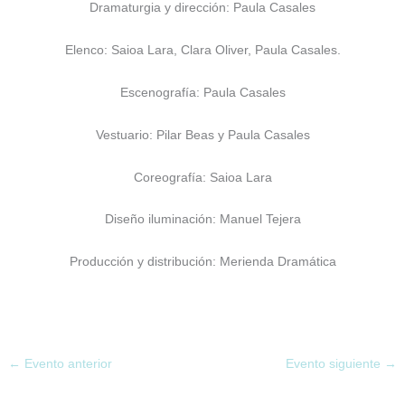
Dramaturgia y dirección: Paula Casales
Elenco: Saioa Lara, Clara Oliver, Paula Casales.
Escenografía: Paula Casales
Vestuario: Pilar Beas y Paula Casales
Coreografía: Saioa Lara
Diseño iluminación: Manuel Tejera
Producción y distribución: Merienda Dramática
←
Evento anterior
Evento siguiente
→