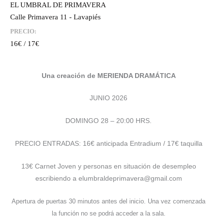
EL UMBRAL DE PRIMAVERA
Calle Primavera 11 - Lavapiés
PRECIO:
16€ / 17€
Una creación de MERIENDA DRAMÁTICA
JUNIO 2026
DOMINGO 28 – 20:00 HRS.
PRECIO ENTRADAS: 16€ anticipada Entradium / 17€ taquilla
13€ Carnet Joven y personas en situación de desempleo
escribiendo a elumbraldeprimavera@gmail.com
Apertura de puertas 30 minutos antes del inicio. Una vez comenzada
la función no se podrá acceder a la sala.