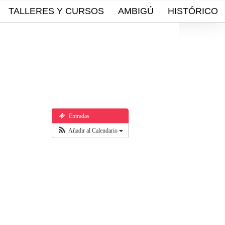
TALLERES Y CURSOS
AMBIGÚ
HISTÓRICO
Entradas
Añadir al Calendario