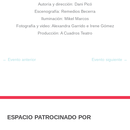
Autoría y dirección: Dani Picó
Escenografía: Remedios Becerra
Iluminación: Mikel Marcos
Fotografía y video: Alexandra Garrido e Irene Gómez
Producción: A Cuadros Teatro
←
Evento anterior
Evento siguiente
→
ESPACIO PATROCINADO POR