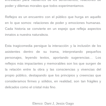
poder y dilemas morales que todxs experimentamos.
Reflejos es un encuentro con el público que hurga en aquello
en lo que somos: relaciones de poder y emociones humanas.
Cada historia se convierte en un espejo que refleja aspectos
innatos a nuestra naturaleza.
Esta tragicomedia persigue la interacción y la inclusión de lxs
asistentes dentro de su trama, interpretando pequeños
personajes, leyendo textos, aportando sugerencias… Los
reflejos más impactantes y memorables son los que surgen de
la relación entre la obra y las consciencias y vivencias del
propio público, destapando que los principios y creencias que
consideramos firmes y sólidos, en realidad, son tan frágiles y
delicados como el cristal más fino.
Elenco: Dani J, Jesús Gago