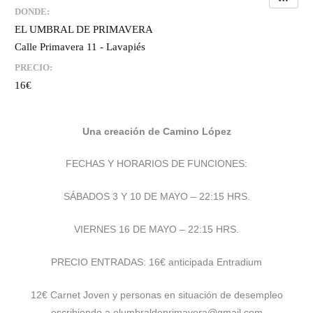
DONDE:
EL UMBRAL DE PRIMAVERA
Calle Primavera 11 - Lavapiés
PRECIO:
16€
Una creación de Camino López
FECHAS Y HORARIOS DE FUNCIONES:
SÁBADOS 3 Y 10 DE MAYO – 22:15 HRS.
VIERNES 16 DE MAYO – 22:15 HRS.
PRECIO ENTRADAS: 16€ anticipada Entradium
12€ Carnet Joven y personas en situación de desempleo
escribiendo a elumbraldeprimavera@gmail.com