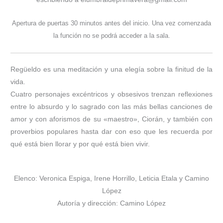
Apertura de puertas 30 minutos antes del inicio. Una vez comenzada
la función no se podrá acceder a la sala.
Regüeldo es una meditación y una elegía sobre la finitud de la
vida.
Cuatro personajes excéntricos y obsesivos trenzan reflexiones
entre lo absurdo y lo sagrado con las más bellas canciones de
amor y con aforismos de su «maestro», Ciorán, y también con
proverbios populares hasta dar con eso que les recuerda por
qué está bien llorar y por qué está bien vivir.
Elenco: Veronica Espiga, Irene Horrillo, Leticia Etala y Camino
López
Autoría y dirección: Camino López