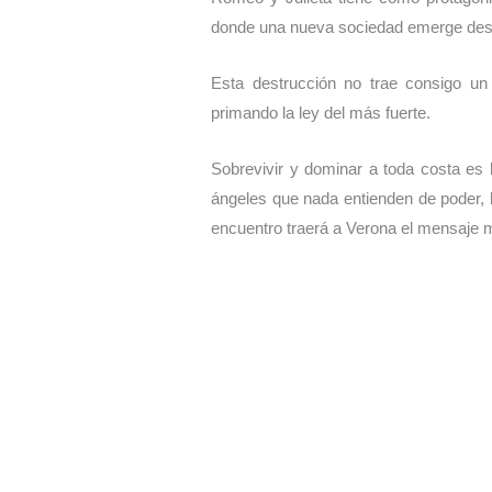
donde una nueva sociedad emerge desde 
Esta destrucción no trae consigo un
primando la ley del más fuerte.
Sobrevivir y dominar a toda costa es
ángeles que nada entienden de poder, 
encuentro traerá a Verona el mensaje ma