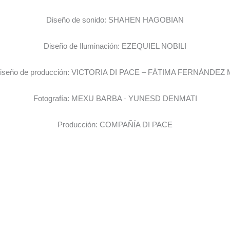
Diseño de sonido: SHAHEN HAGOBIAN
Diseño de Iluminación: EZEQUIEL NOBILI
iseño de producción: VICTORIA DI PACE – FÁTIMA FERNÁNDEZ 
Fotografía: MEXU BARBA · YUNESD DENMATI
Producción: COMPAÑÍA DI PACE