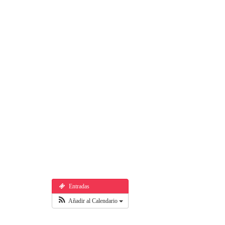
Entradas
Añadir al Calendario