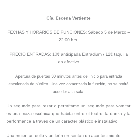
Cía. Escena Vertiente
FECHAS Y HORARIOS DE FUNCIONES: Sábado 5 de Marzo –
22:00 hrs.
PRECIO ENTRADAS: 10€ anticipada Entradium / 12€ taquilla
en efectivo
Apertura de puertas 30 minutos antes del inicio para entrada
escalonada de público. Una vez comenzada la función, no se podrá
acceder a la sala.
Un segundo para rezar o permítame un segundo para vomitar
es una pieza escénica que habita entre el teatro, la danza y la
performance a través de un carácter plástico e instalativo.
Una mujer, un pollo y un león presentan un acontecimiento