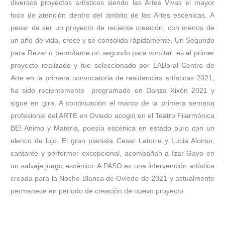
diversos proyectos artísticos siendo las Artes Vivas el mayor
foco de atención dentro del ámbito de las Artes escénicas. A
pesar de ser un proyecto de reciente creación, con menos de
un año de vida, crece y se consolida rápidamente. Un Segundo
para Rezar o permítame un segundo para vomitar, es el primer
proyecto realizado y fue seleccionado por LABoral Centro de
Arte en la primera convocatoria de residencias artísticas 2021,
ha sido recientemente programado en Danza Xixón 2021 y
sigue en gira. A continuación el marco de la primera semana
profesional del ARTE en Oviedo acogió en el Teatro Filarmónica
BE! Animo y Materia, poesía escénica en estado puro con un
elenco de lujo. El gran pianista Cesar Latorre y Lucia Alonso,
cantante y performer excepcional, acompañan a Izar Gayo en
un salvaje juego escénico. A PASO es una intervención artística
creada para la Noche Blanca de Oviedo de 2021 y actualmente
permanece en periodo de creación de nuevo proyecto.