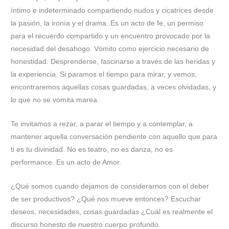
íntimo e indeterminado compartiendo nudos y cicatrices desde
la pasión, la ironía y el drama. Es un acto de fe, un permiso
para el recuerdo compartido y un encuentro provocado por la
necesidad del desahogo. Vómito como ejercicio necesario de
honestidad. Desprenderse, fascinarse a través de las heridas y
la experiencia. Si paramos el tiempo para mirar, y vemos,
encontraremos aquellas cosas guardadas, a veces olvidadas, y
lo que no se vomita marea.
Te invitamos a rezar, a parar el tiempo y a contemplar, a
mantener aquella conversación pendiente con aquello que para
ti es tu divinidad. No es teatro, no es danza, no es
performance. Es un acto de Amor.
¿Qué somos cuando dejamos de considerarnos con el deber
de ser productivos? ¿Qué nos mueve entonces? Escuchar
deseos, necesidades, cosas guardadas ¿Cuál es realmente el
discurso honesto de nuestro cuerpo profundo.