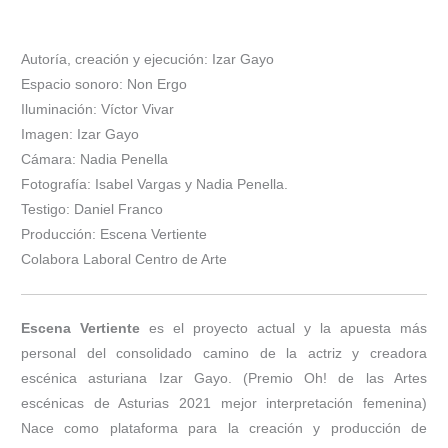
Autoría, creación y ejecución: Izar Gayo
Espacio sonoro: Non Ergo
Iluminación: Víctor Vivar
Imagen: Izar Gayo
Cámara: Nadia Penella
Fotografía: Isabel Vargas y Nadia Penella.
Testigo: Daniel Franco
Producción: Escena Vertiente
Colabora Laboral Centro de Arte
Escena Vertiente
es el proyecto actual y la apuesta más
personal del consolidado camino de la actriz y creadora
escénica asturiana Izar Gayo. (Premio Oh! de las Artes
escénicas de Asturias 2021 mejor interpretación femenina)
Nace como plataforma para la creación y producción de