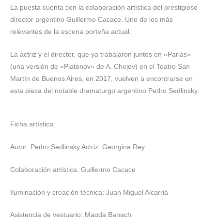
La puesta cuenta con la colaboración artística del prestigioso
director argentino Guillermo Cacace. Uno de los más
relevantes de la escena porteña actual.
La actriz y el director, que ya trabajaron juntos en «Parias»
(una versión de «Platonov» de A. Chejov) en el Teatro San
Martín de Buenos Aires, en 2017, vuelven a encontrarse en
esta pieza del notable dramaturgo argentino Pedro Sedlinsky.
Ficha artística:
Autor: Pedro Sedlinsky Actriz: Georgina Rey
Colaboración artística: Guillermo Cacace
Iluminación y creación técnica: Juan Miguel Alcarria
Asistencia de vestuario: Magda Banach