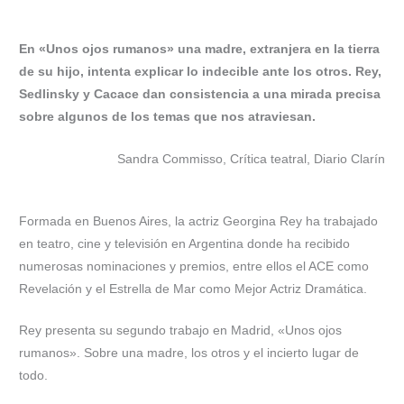
En «Unos ojos rumanos» una madre, extranjera en la tierra
de su hijo, intenta explicar lo indecible ante los otros.
Rey,
Sedlinsky y Cacace dan consistencia a una mirada precisa
sobre algunos de los temas que nos atraviesan.
Sandra Commisso, Crítica teatral, Diario Clarín
Formada en Buenos Aires, la actriz Georgina Rey ha trabajado
en teatro, cine y televisión en Argentina donde ha recibido
numerosas nominaciones y premios, entre ellos el ACE como
Revelación y el Estrella de Mar como Mejor Actriz Dramática.
Rey presenta su segundo trabajo en Madrid, «Unos ojos
rumanos». Sobre una madre, los otros y el incierto lugar de
todo.