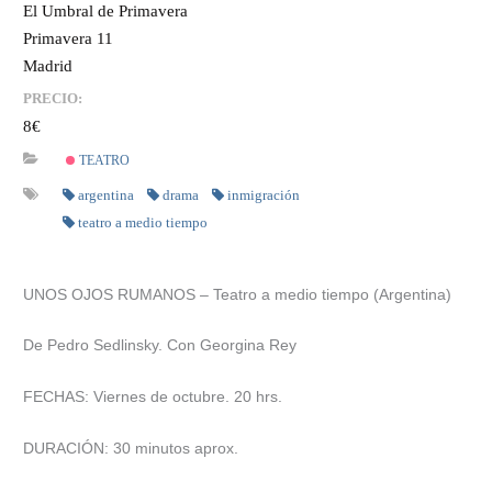
El Umbral de Primavera
Primavera 11
Madrid
PRECIO:
8€
TEATRO
argentina
drama
inmigración
teatro a medio tiempo
UNOS OJOS RUMANOS – Teatro a medio tiempo (Argentina)
De Pedro Sedlinsky. Con Georgina Rey
FECHAS: Viernes de octubre. 20 hrs.
DURACIÓN: 30 minutos aprox.