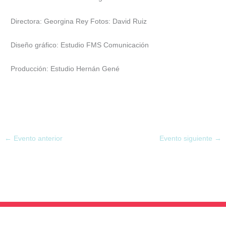
Directora: Georgina Rey Fotos: David Ruiz
Diseño gráfico: Estudio FMS Comunicación
Producción: Estudio Hernán Gené
←
Evento anterior
Evento siguiente
→