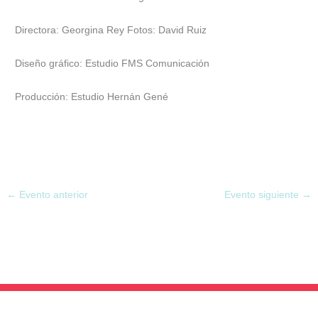
Directora: Georgina Rey Fotos: David Ruiz
Diseño gráfico: Estudio FMS Comunicación
Producción: Estudio Hernán Gené
←
Evento anterior
Evento siguiente
→