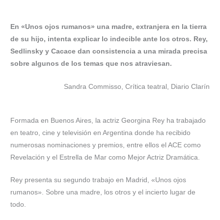
En «Unos ojos rumanos» una madre, extranjera en la tierra
de su hijo, intenta explicar lo indecible ante los otros.
Rey,
Sedlinsky y Cacace dan consistencia a una mirada precisa
sobre algunos de los temas que nos atraviesan.
Sandra Commisso, Crítica teatral, Diario Clarín
Formada en Buenos Aires, la actriz Georgina Rey ha trabajado
en teatro, cine y televisión en Argentina donde ha recibido
numerosas nominaciones y premios, entre ellos el ACE como
Revelación y el Estrella de Mar como Mejor Actriz Dramática.
Rey presenta su segundo trabajo en Madrid, «Unos ojos
rumanos». Sobre una madre, los otros y el incierto lugar de
todo.