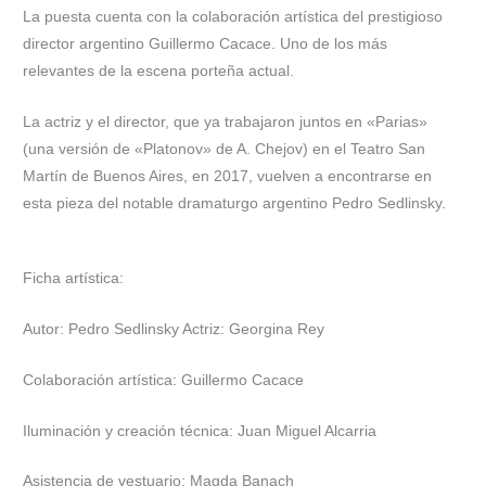
La puesta cuenta con la colaboración artística del prestigioso
director argentino Guillermo Cacace. Uno de los más
relevantes de la escena porteña actual.
La actriz y el director, que ya trabajaron juntos en «Parias»
(una versión de «Platonov» de A. Chejov) en el Teatro San
Martín de Buenos Aires, en 2017, vuelven a encontrarse en
esta pieza del notable dramaturgo argentino Pedro Sedlinsky.
Ficha artística:
Autor: Pedro Sedlinsky Actriz: Georgina Rey
Colaboración artística: Guillermo Cacace
Iluminación y creación técnica: Juan Miguel Alcarria
Asistencia de vestuario: Magda Banach