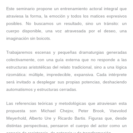
Este seminario propone un entrenamiento actoral integral que
atraviesa la forma, la emoción y todos los matices expresivos
posibles. No buscamos un resultado, sino un tránsito: un
cuerpo disponible, una voz atravesada por el deseo, una
imaginación sin boicots.
Trabajaremos escenas y pequeñas dramaturgias generadas
colectivamente, con una guía externa que no responde a las
estructuras aristotélicas del relato tradicional, sino a una lógica
rizomática: múltiple, impredecible, expansiva. Cada intérprete
será invitado a desplegar sus propias potencias, deshaciendo
automatismos y estructuras cerradas.
Las referencias teóricas y metodológicas que atraviesan esta
propuesta son Michael Chejov, Peter Brook, Vsevolod
Meyerhold, Alberto Ure y Ricardo Bartis. Figuras que, desde
distintas perspectivas, pensaron el cuerpo del actor como un