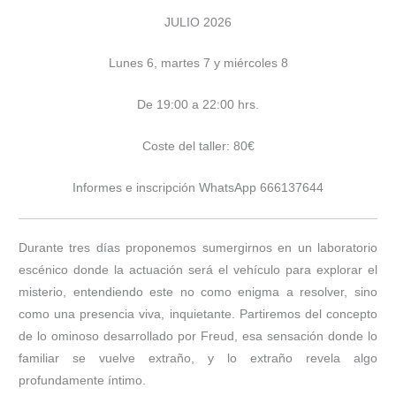
JULIO 2026
Lunes 6, martes 7 y miércoles 8
De 19:00 a 22:00 hrs.
Coste del taller: 80€
Informes e inscripción WhatsApp 666137644
Durante tres días proponemos sumergirnos en un laboratorio
escénico donde la actuación será el vehículo para explorar el
misterio, entendiendo este no como enigma a resolver, sino
como una presencia viva, inquietante. Partiremos del concepto
de lo ominoso desarrollado por Freud, esa sensación donde lo
familiar se vuelve extraño, y lo extraño revela algo
profundamente íntimo.