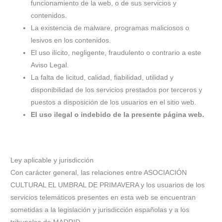
funcionamiento de la web, o de sus servicios y
contenidos.
La existencia de malware, programas maliciosos o
lesivos en los contenidos.
El uso ilícito, negligente, fraudulento o contrario a este
Aviso Legal.
La falta de licitud, calidad, fiabilidad, utilidad y
disponibilidad de los servicios prestados por terceros y
puestos a disposición de los usuarios en el sitio web.
El uso ilegal o indebido de la presente página web.
Ley aplicable y jurisdicción
Con carácter general, las relaciones entre ASOCIACIÓN
CULTURAL EL UMBRAL DE PRIMAVERA y los usuarios de los
servicios telemáticos presentes en esta web se encuentran
sometidas a la legislación y jurisdicción españolas y a los