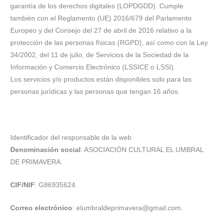
garantía de los derechos digitales (LOPDGDD). Cumple
también con el Reglamento (UE) 2016/679 del Parlamento
Europeo y del Consejo del 27 de abril de 2016 relativo a la
protección de las personas físicas (RGPD), así como con la Ley
34/2002, del 11 de julio, de Servicios de la Sociedad de la
Información y Comercio Electrónico (LSSICE o LSSI).
Los servicios y/o productos están disponibles solo para las
personas jurídicas y las personas que tengan 16 años.
Identificador del responsable de la web
Denominación social
: ASOCIACIÓN CULTURAL EL UMBRAL
DE PRIMAVERA.
CIF/NIF
: G86935624.
Correo electrónico
: elumbraldeprimavera@gmail.com.