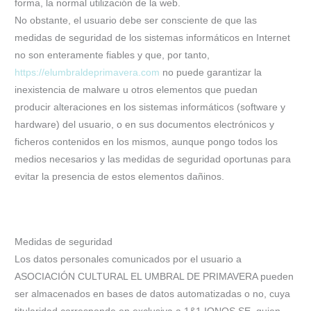
forma, la normal utilización de la web.
No obstante, el usuario debe ser consciente de que las
medidas de seguridad de los sistemas informáticos en Internet
no son enteramente fiables y que, por tanto,
https://elumbraldeprimavera.com
no puede garantizar la
inexistencia de malware u otros elementos que puedan
producir alteraciones en los sistemas informáticos (software y
hardware) del usuario, o en sus documentos electrónicos y
ficheros contenidos en los mismos, aunque pongo todos los
medios necesarios y las medidas de seguridad oportunas para
evitar la presencia de estos elementos dañinos.
Medidas de seguridad
Los datos personales comunicados por el usuario a
ASOCIACIÓN CULTURAL EL UMBRAL DE PRIMAVERA pueden
ser almacenados en bases de datos automatizadas o no, cuya