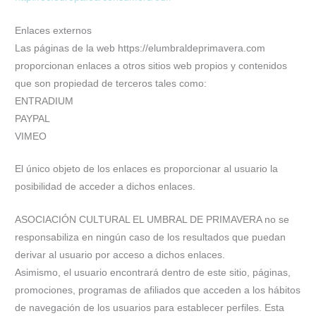
Enlaces externos
Las páginas de la web https://elumbraldeprimavera.com
proporcionan enlaces a otros sitios web propios y contenidos
que son propiedad de terceros tales como:
ENTRADIUM
PAYPAL
VIMEO
El único objeto de los enlaces es proporcionar al usuario la
posibilidad de acceder a dichos enlaces.
ASOCIACIÓN CULTURAL EL UMBRAL DE PRIMAVERA no se
responsabiliza en ningún caso de los resultados que puedan
derivar al usuario por acceso a dichos enlaces.
Asimismo, el usuario encontrará dentro de este sitio, páginas,
promociones, programas de afiliados que acceden a los hábitos
de navegación de los usuarios para establecer perfiles. Esta