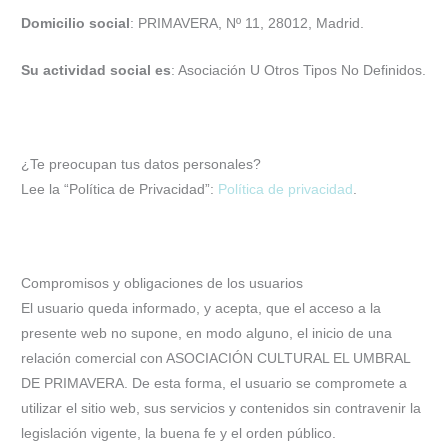
Domicilio social
: PRIMAVERA, Nº 11, 28012, Madrid.
Su actividad social es
: Asociación U Otros Tipos No Definidos.
¿Te preocupan tus datos personales?
Lee la “Política de Privacidad”:
Política de privacidad
.
Compromisos y obligaciones de los usuarios
El usuario queda informado, y acepta, que el acceso a la
presente web no supone, en modo alguno, el inicio de una
relación comercial con ASOCIACIÓN CULTURAL EL UMBRAL
DE PRIMAVERA. De esta forma, el usuario se compromete a
utilizar el sitio web, sus servicios y contenidos sin contravenir la
legislación vigente, la buena fe y el orden público.