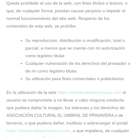
Queda prohibido el uso de la web, con fines ilícitos o lesivos, o
que, de cualquier forma, puedan causar perjuicio o impedir el
normal funcionamiento del sitio web. Respecto de los
contenidos de esta web, se prohíbe:
Su reproducción, distribución o modificación, total o
parcial, a menos que se cuente con mi autorización
como legítimo titular.
Cualquier vulneración de los derechos del prestador o
de mí como legítimo titular.
Su utilización para fines comerciales o publicitarios.
En la utilización de la web
https://elumbraldeprimavera.com
el
usuario se compromete a no llevar a cabo ninguna conducta
que pudiera dañar la imagen, los intereses y los derechos de
ASOCIACIÓN CULTURAL EL UMBRAL DE PRIMAVERA o de
terceros, o que pudiera dañar, inutilizar o sobrecargar el portal
https://elumbraldeprimavera.com
, o que impidiera, de cualquier