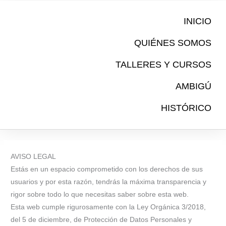
Ir
al
INICIO
contenido
QUIÉNES SOMOS
TALLERES Y CURSOS
AMBIGÚ
HISTÓRICO
AVISO LEGAL
Estás en un espacio comprometido con los derechos de sus
usuarios y por esta razón, tendrás la máxima transparencia y
rigor sobre todo lo que necesitas saber sobre esta web.
Esta web cumple rigurosamente con la Ley Orgánica 3/2018,
del 5 de diciembre, de Protección de Datos Personales y