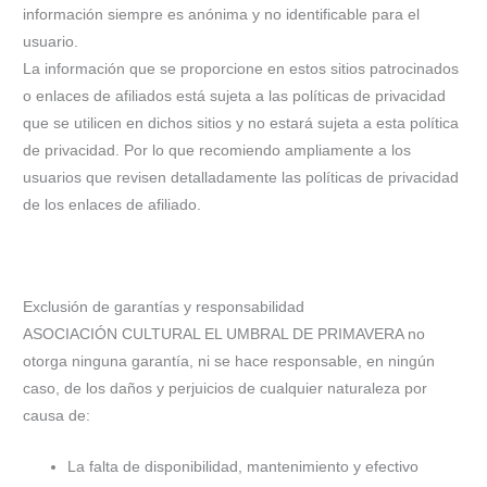
información siempre es anónima y no identificable para el
usuario.
La información que se proporcione en estos sitios patrocinados
o enlaces de afiliados está sujeta a las políticas de privacidad
que se utilicen en dichos sitios y no estará sujeta a esta política
de privacidad. Por lo que recomiendo ampliamente a los
usuarios que revisen detalladamente las políticas de privacidad
de los enlaces de afiliado.
Exclusión de garantías y responsabilidad
ASOCIACIÓN CULTURAL EL UMBRAL DE PRIMAVERA no
otorga ninguna garantía, ni se hace responsable, en ningún
caso, de los daños y perjuicios de cualquier naturaleza por
causa de:
La falta de disponibilidad, mantenimiento y efectivo