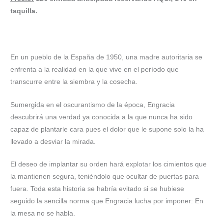
taquilla.
En un pueblo de la España de 1950, una madre autoritaria se
enfrenta a la realidad en la que vive en el período que
transcurre entre la siembra y la cosecha.
Sumergida en el oscurantismo de la época, Engracia
descubrirá una verdad ya conocida a la que nunca ha sido
capaz de plantarle cara pues el dolor que le supone solo la ha
llevado a desviar la mirada.
El deseo de implantar su orden hará explotar los cimientos que
la mantienen segura, teniéndolo que ocultar de puertas para
fuera. Toda esta historia se habría evitado si se hubiese
seguido la sencilla norma que Engracia lucha por imponer: En
la mesa no se habla.