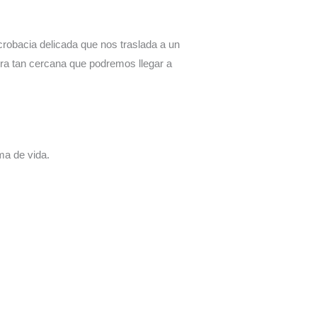
crobacia delicada que nos traslada a un
ra tan cercana que podremos llegar a
ma de vida.