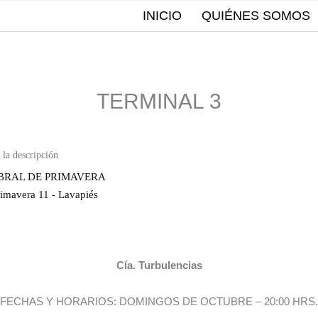
INICIO
QUIÉNES SOMOS
TERMINAL 3
BRAL DE PRIMAVERA
rimavera 11 - Lavapiés
Cía. Turbulencias
FECHAS Y HORARIOS: DOMINGOS DE OCTUBRE – 20:00 HRS.