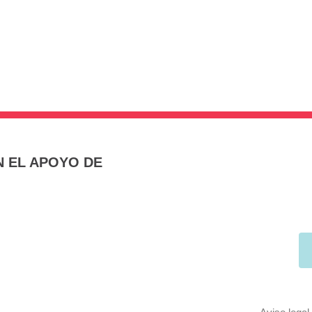
 EL APOYO DE