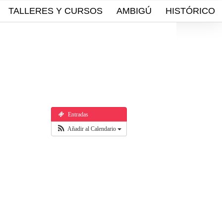
TALLERES Y CURSOS
AMBIGÚ
HISTÓRICO
Entradas
Añadir al Calendario