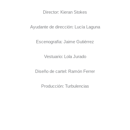
Director: Kieran Stokes
Ayudante de dirección: Lucía Laguna
Escenografía: Jaime Gutiérrez
Vestuario: Lola Jurado
Diseño de cartel: Ramón Ferrer
Producción: Turbulencias